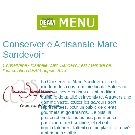
Conserverie Artisanale Marc
Sandevoir
Conserverie Artisanale Marc Sandevoir est membre de
l'association DEAM depuis 2013.
La Conserverie Marc Sandevoir crée le
meilleur de la gastronomie locale. Salées ou
sucrées, nos créations allient tradition
culinaire de qualité et inventivité. A travers une
gamme vaste, toutes les saveurs sont
représentées, pour un public de clients
gourmets et gourmands. De plus, la
présentation de toutes nos gammes est
particulièrement soignée, et retient
immédiatement l'attention : un plaisir retrouvé,
à offrir ou à s'offrir.